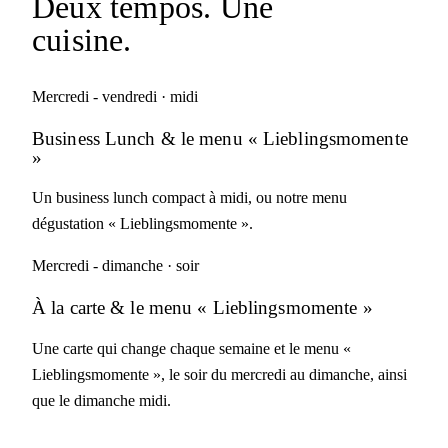
Deux tempos.
Une
cuisine.
Mercredi - vendredi · midi
Business Lunch
& le menu « Lieblingsmomente
»
Un business lunch compact à midi, ou notre menu
dégustation « Lieblingsmomente ».
Mercredi - dimanche · soir
À la carte
& le menu « Lieblingsmomente »
Une carte qui change chaque semaine et le menu «
Lieblingsmomente », le soir du mercredi au dimanche, ainsi
que le dimanche midi.