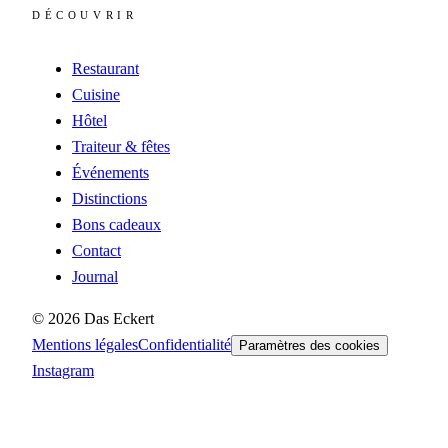
DÉCOUVRIR
Restaurant
Cuisine
Hôtel
Traiteur & fêtes
Événements
Distinctions
Bons cadeaux
Contact
Journal
©
2026
Das Eckert
Mentions légales
Confidentialité
Paramètres des cookies
Instagram