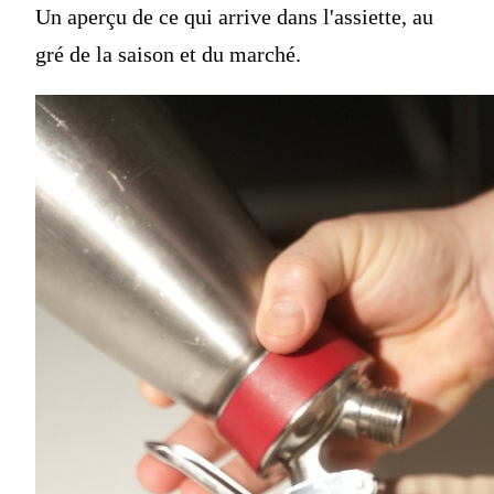
Un aperçu de ce qui arrive dans l'assiette, au
gré de la saison et du marché.