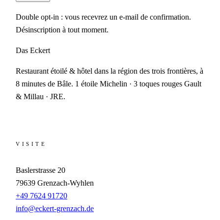
Double opt-in : vous recevrez un e-mail de confirmation.
Désinscription à tout moment.
Das Eckert
Restaurant étoilé & hôtel dans la région des trois frontières, à
8 minutes de Bâle. 1 étoile Michelin · 3 toques rouges Gault
& Millau · JRE.
VISITE
Baslerstrasse 20
79639
Grenzach-Wyhlen
+49 7624 91720
info@eckert-grenzach.de