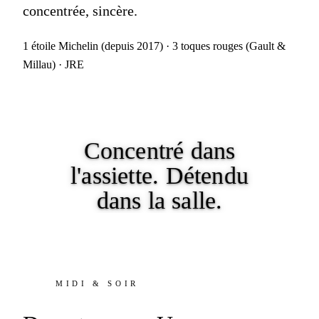
concentrée, sincère.
1 étoile Michelin (depuis 2017) · 3 toques rouges (Gault &
Millau) · JRE
Concentré dans
l'assiette.
Détendu
dans la salle.
MIDI & SOIR