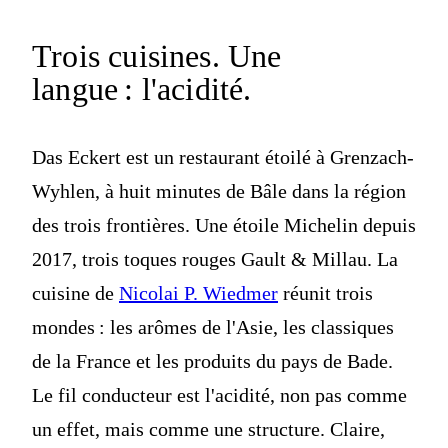
Trois cuisines.
Une
langue : l'acidité.
Das Eckert est un restaurant étoilé à Grenzach-
Wyhlen, à huit minutes de Bâle dans la région
des trois frontières. Une étoile Michelin depuis
2017, trois toques rouges Gault & Millau. La
cuisine de
Nicolai P. Wiedmer
réunit trois
mondes : les arômes de l'Asie, les classiques
de la France et les produits du pays de Bade.
Le fil conducteur est l'acidité, non pas comme
un effet, mais comme une structure. Claire,