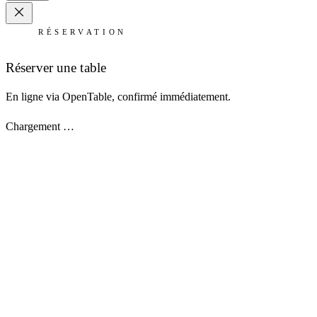
RÉSERVATION
Réserver une table
En ligne via OpenTable, confirmé immédiatement.
Chargement …