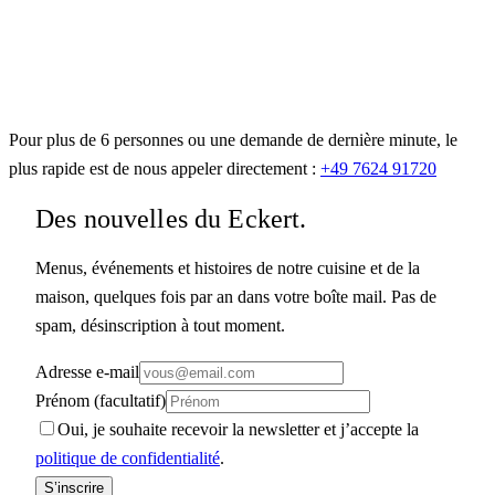
Pour plus de 6 personnes ou une demande de dernière minute, le
plus rapide est de nous appeler directement :
+49 7624 91720
Des nouvelles du Eckert.
Menus, événements et histoires de notre cuisine et de la
maison, quelques fois par an dans votre boîte mail. Pas de
spam, désinscription à tout moment.
Adresse e-mail
Prénom (facultatif)
Oui, je souhaite recevoir la newsletter et j’accepte la
politique de confidentialité
.
S’inscrire