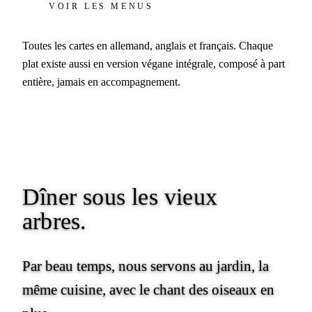
VOIR LES MENUS
Toutes les cartes en allemand, anglais et français. Chaque
plat existe aussi en version végane intégrale, composé à part
entière, jamais en accompagnement.
Dîner
sous les vieux
arbres.
Par beau temps, nous servons au jardin, la
même cuisine, avec le chant des oiseaux en