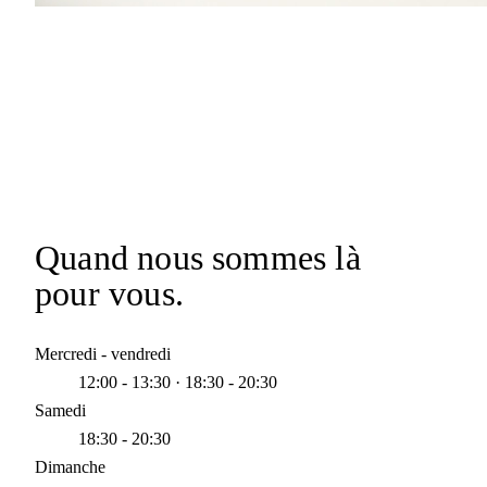
Quand nous sommes
là
pour vous.
Mercredi - vendredi
12:00 - 13:30 · 18:30 - 20:30
Samedi
18:30 - 20:30
Dimanche